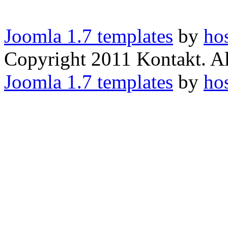
Joomla 1.7 templates
by
ho
Copyright 2011 Kontakt. Al
Joomla 1.7 templates
by
ho